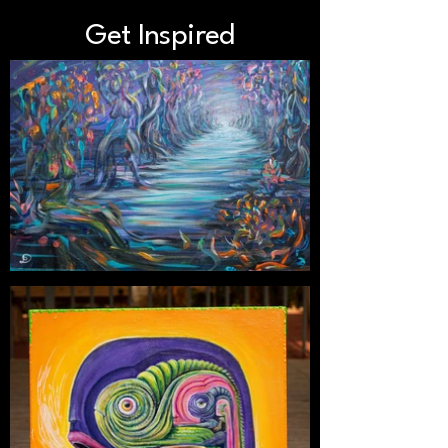
Get Inspired