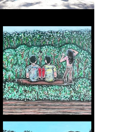
View Gallery